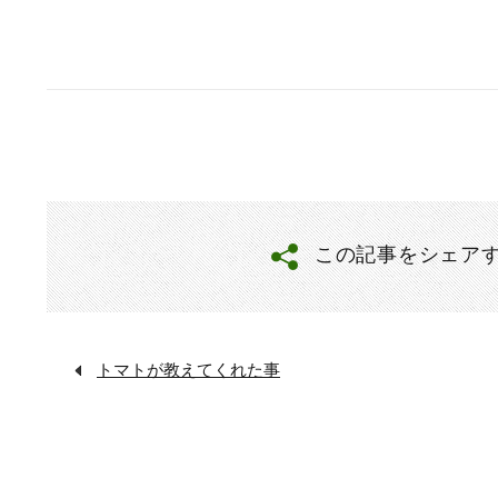
この記事をシェア
トマトが教えてくれた事