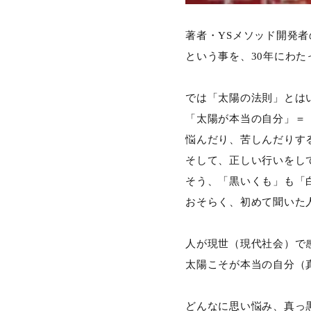
著者・YSメソッド開発
という事を、30年にわ
では「太陽の法則」とは
「太陽が本当の自分」＝
悩んだり、苦しんだりす
そして、正しい行いをし
そう、「黒いくも」も「
おそらく、初めて聞いた
人が現世（現代社会）で
太陽こそが本当の自分（
どんなに思い悩み、真っ