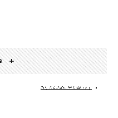
みなさんの心に寄り添います