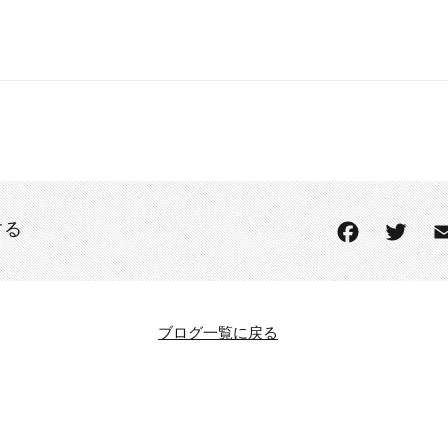
する
ブログ一覧に戻る