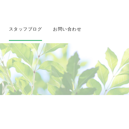
スタッフブログ
お問い合わせ