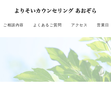
ご相談内容
よくあるご質問
アクセス
営業日