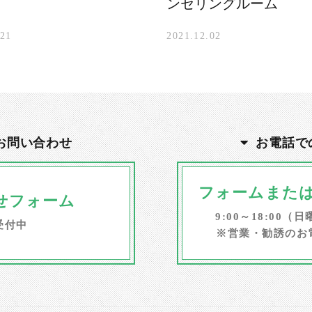
ンセリングルーム
.21
2021.12.02
お問い合わせ
お電話で
フォームまたは
せフォーム
9:00～18:00
受付中
※営業・勧誘のお