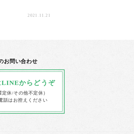
2021.11.21
のお問い合わせ
LINEからどうぞ
（日曜定休/その他不定休）
電話はお控えください