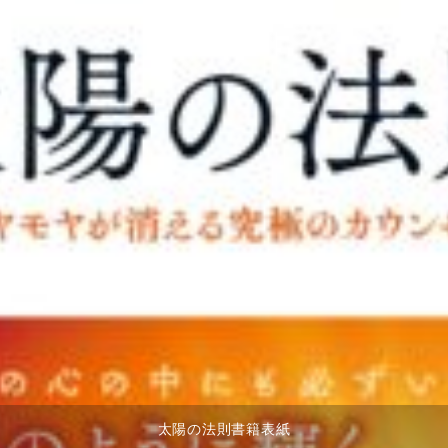
太陽の法則書籍表紙